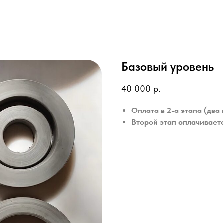
Базовый уровень
40 000
р.
Оплата в 2-а этапа (два 
Второй этап оплачиваетс