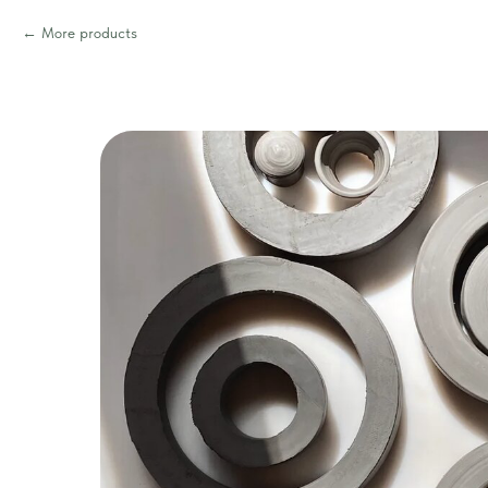
More products